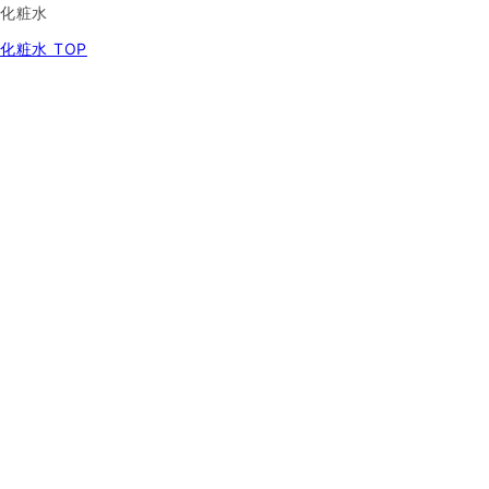
化粧水
化粧水 TOP