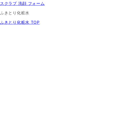
スクラブ 洗顔 フォーム
ふきとり化粧水
ふきとり化粧水 TOP