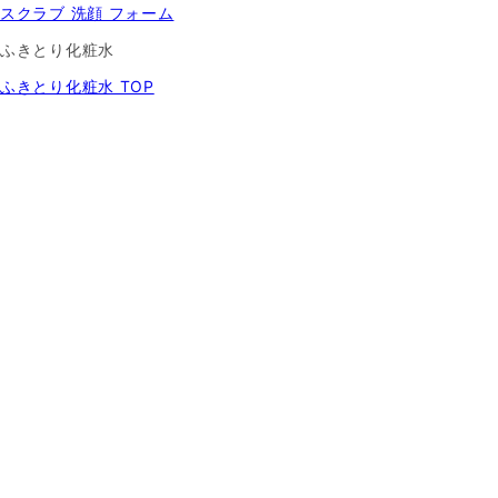
スクラブ 洗顔 フォーム
ふきとり化粧水
ふきとり化粧水 TOP