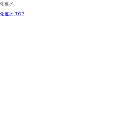
化粧水
化粧水 TOP