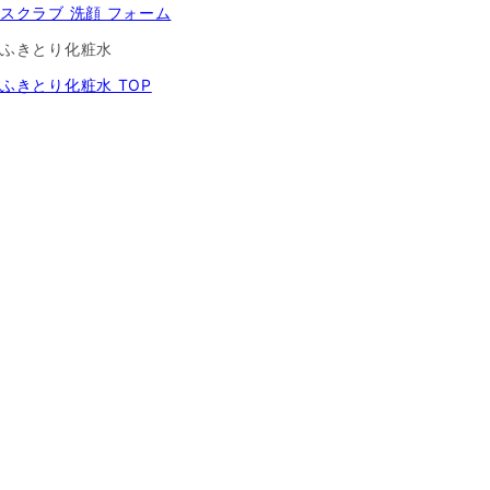
スクラブ 洗顔 フォーム
ふきとり化粧水
ふきとり化粧水 TOP