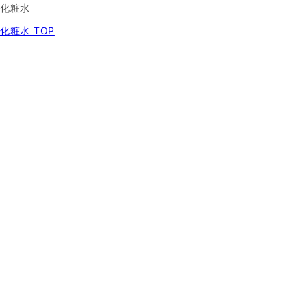
化粧水
化粧水 TOP