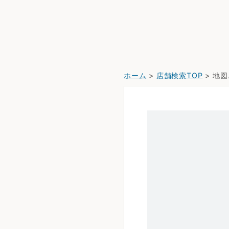
ホーム
>
店舗検索TOP
> 地