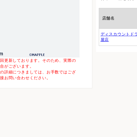
店舗名
ディスカウントド
屋店
m
一回更新しております。そのため、実際の
場合がございます。
等の詳細につきましては、お手数ではござ
直接お問い合わせください。