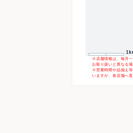
1k
※店舗情報は、毎月
お取り扱いと異なる
※営業時間や品揃え
いますが、各店舗へ