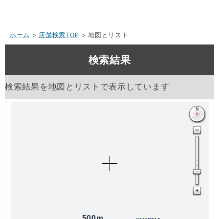
ホーム
>
店舗検索TOP
> 地図とリスト
検索結果
検索結果を地図とリストで表示しています
500m