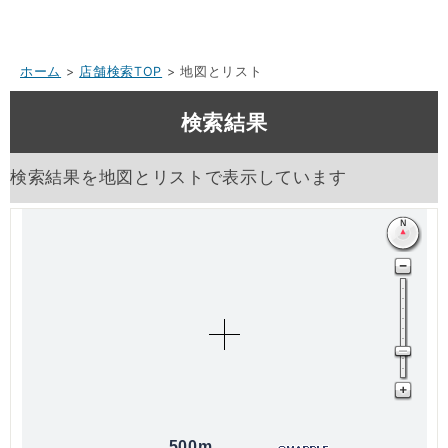
ホーム
>
店舗検索TOP
> 地図とリスト
検索結果
検索結果を地図とリストで表示しています
500m