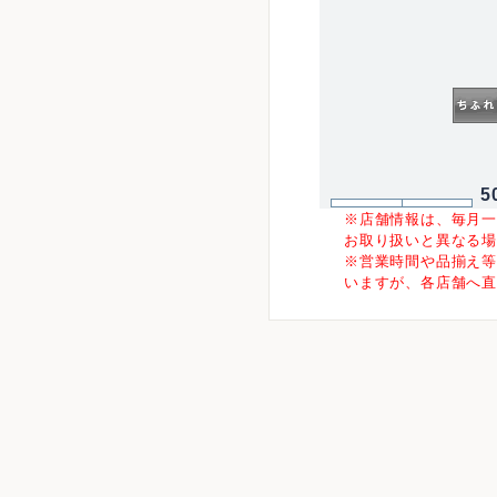
5
※店舗情報は、毎月
お取り扱いと異なる
※営業時間や品揃え
いますが、各店舗へ