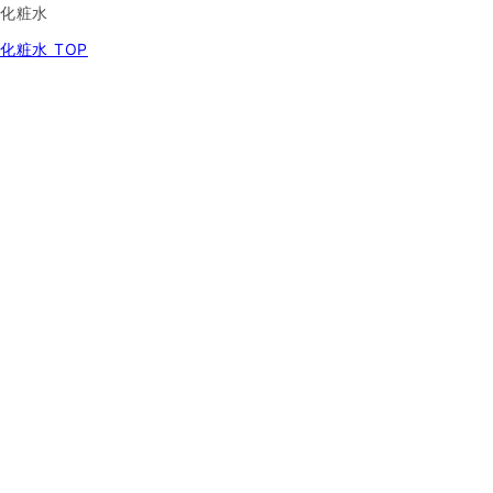
化粧水
化粧水 TOP