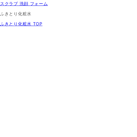
スクラブ 洗顔 フォーム
ふきとり化粧水
ふきとり化粧水 TOP