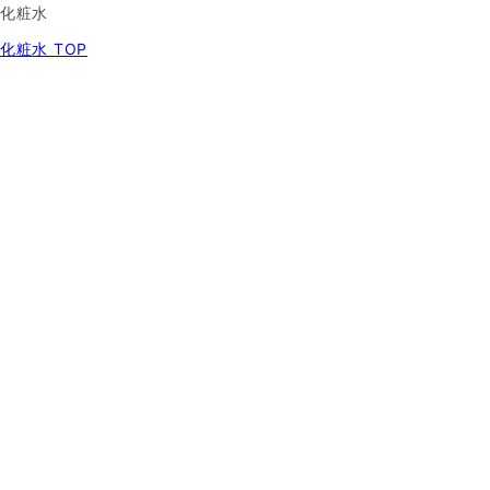
化粧水
化粧水 TOP