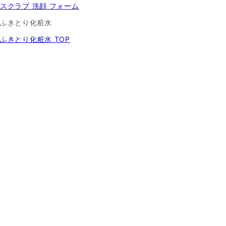
スクラブ 洗顔 フォーム
ふきとり化粧水
ふきとり化粧水 TOP