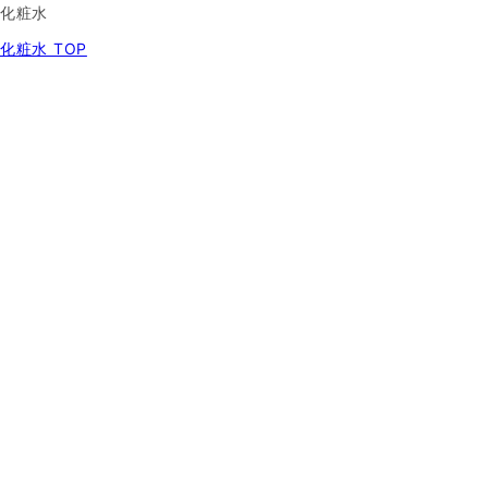
化粧水
化粧水 TOP