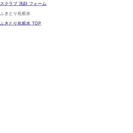
スクラブ 洗顔 フォーム
ふきとり化粧水
ふきとり化粧水 TOP