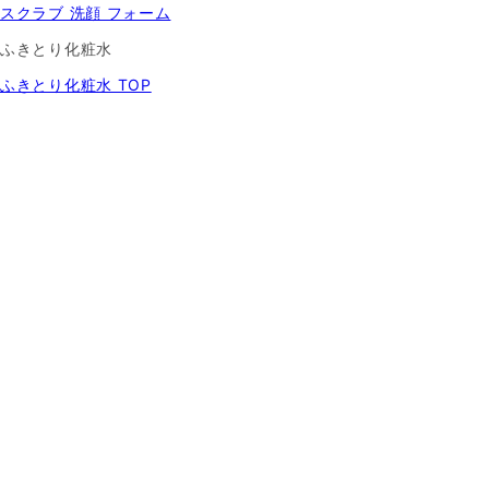
スクラブ 洗顔 フォーム
ふきとり化粧水
ふきとり化粧水 TOP