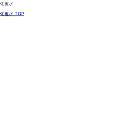
化粧水
化粧水 TOP