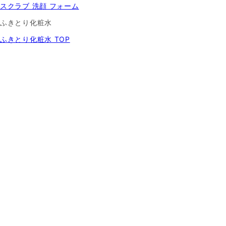
スクラブ 洗顔 フォーム
ふきとり化粧水
ふきとり化粧水 TOP