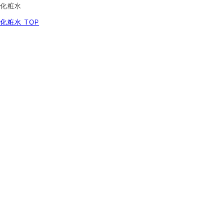
化粧水
化粧水 TOP