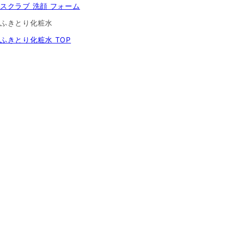
スクラブ 洗顔 フォーム
ふきとり化粧水
ふきとり化粧水 TOP