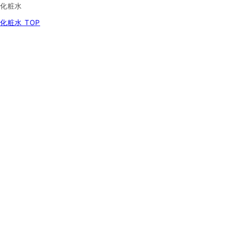
化粧水
化粧水 TOP