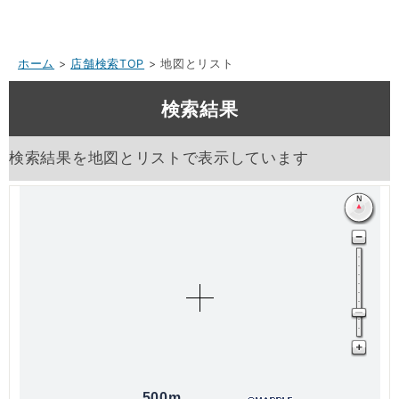
ホーム
>
店舗検索TOP
> 地図とリスト
検索結果
検索結果を地図とリストで表示しています
500m