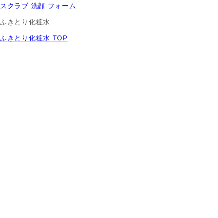
スクラブ 洗顔 フォーム
ふきとり化粧水
ふきとり化粧水 TOP