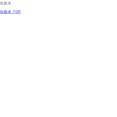
化粧水
化粧水 TOP