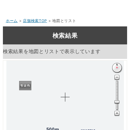
ホーム
>
店舗検索TOP
> 地図とリスト
検索結果
検索結果を地図とリストで表示しています
500m