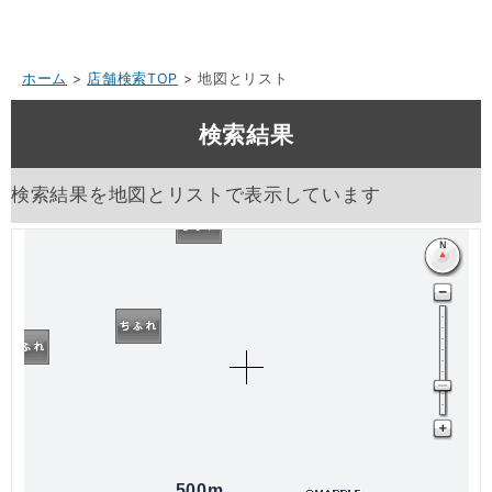
ホーム
>
店舗検索TOP
> 地図とリスト
検索結果
検索結果を地図とリストで表示しています
500m