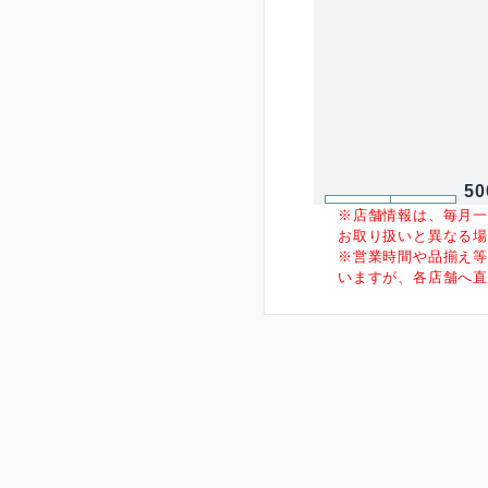
5
※店舗情報は、毎月
お取り扱いと異なる
※営業時間や品揃え
いますが、各店舗へ