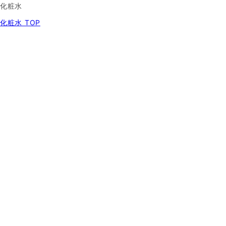
化粧水
化粧水 TOP