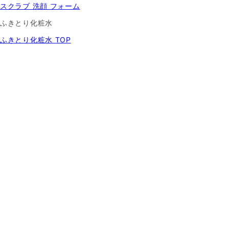
スクラブ 洗顔 フォーム
ふきとり化粧水
ふきとり化粧水 TOP