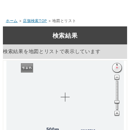
ホーム
>
店舗検索TOP
> 地図とリスト
検索結果
検索結果を地図とリストで表示しています
500m