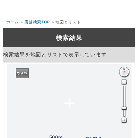
ホーム
>
店舗検索TOP
> 地図とリスト
検索結果
検索結果を地図とリストで表示しています
500m