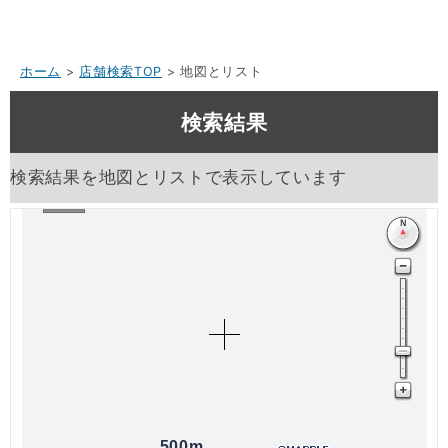
ホーム
>
店舗検索TOP
> 地図とリスト
検索結果
検索結果を地図とリストで表示しています
500m