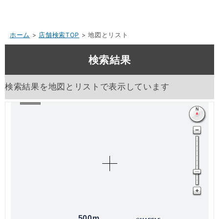
ホーム
>
店舗検索TOP
> 地図とリスト
検索結果
検索結果を地図とリストで表示しています
500m