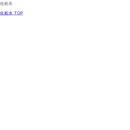
化粧水
化粧水 TOP