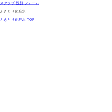
スクラブ 洗顔 フォーム
ふきとり化粧水
ふきとり化粧水 TOP