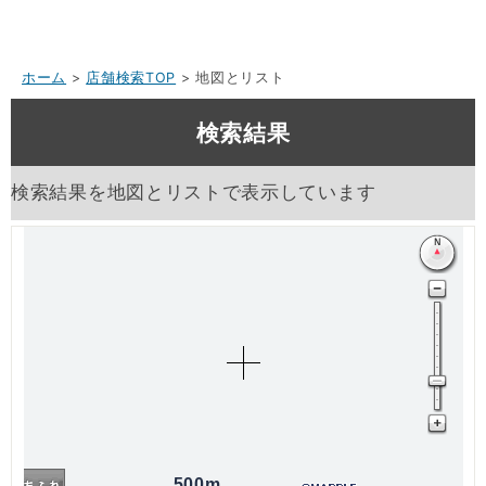
ホーム
>
店舗検索TOP
> 地図とリスト
検索結果
検索結果を地図とリストで表示しています
500m