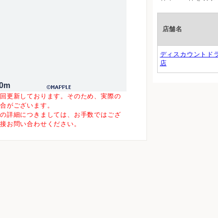
店舗名
ディスカウントド
店
00m
一回更新しております。そのため、実際の
場合がございます。
等の詳細につきましては、お手数ではござ
直接お問い合わせください。