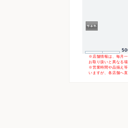
5
※店舗情報は、毎月
お取り扱いと異なる
※営業時間や品揃え
いますが、各店舗へ