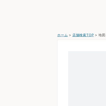
ホーム
>
店舗検索TOP
> 地