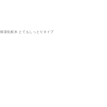
保湿化粧水 とてもしっとりタイプ