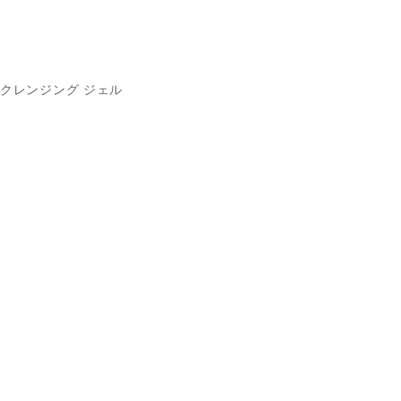
クレンジング ジェル