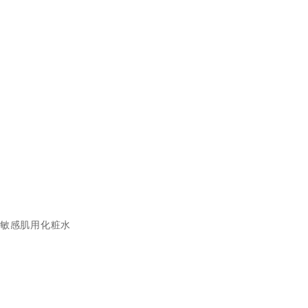
敏感肌用化粧水