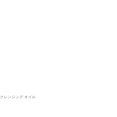
クレンジング オイル