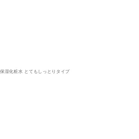
保湿化粧水 とてもしっとりタイプ