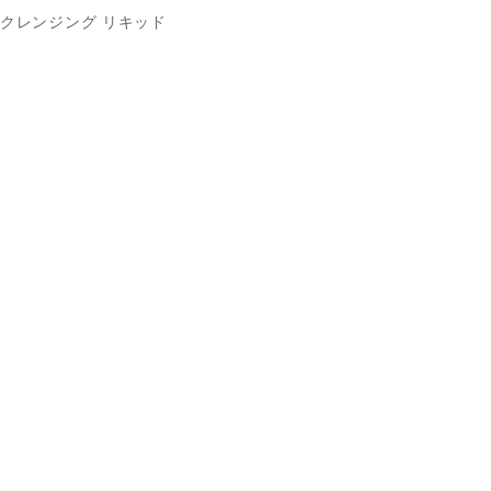
クレンジング リキッド