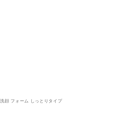
洗顔 フォーム しっとりタイプ