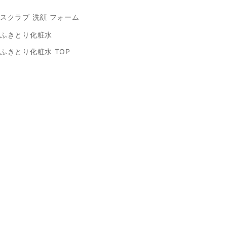
スクラブ 洗顔 フォーム
ふきとり化粧水
ふきとり化粧水 TOP