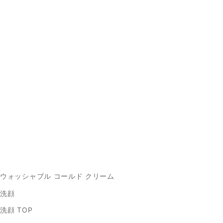
ウォッシャブル コールド クリーム
洗顔
洗顔 TOP