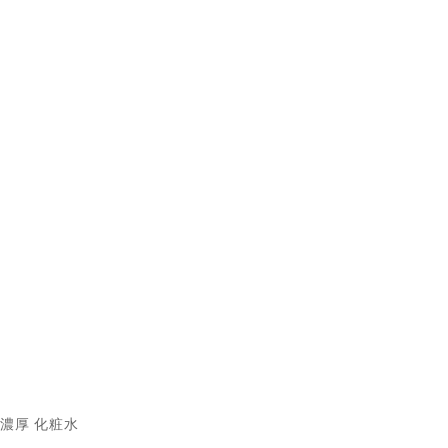
濃厚 化粧水