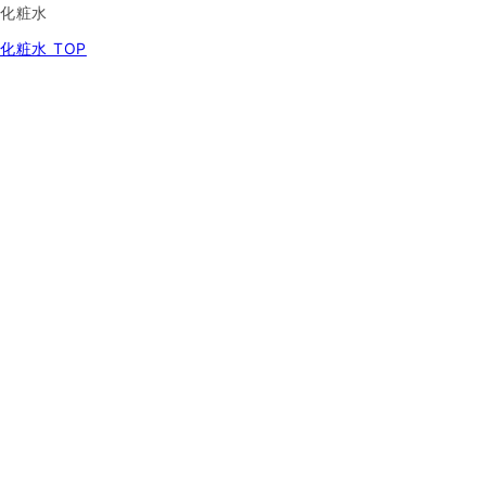
化粧水
化粧水 TOP