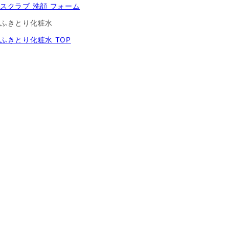
スクラブ 洗顔 フォーム
ふきとり化粧水
ふきとり化粧水 TOP