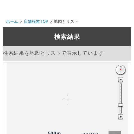
ホーム
>
店舗検索TOP
> 地図とリスト
検索結果
検索結果を地図とリストで表示しています
500m