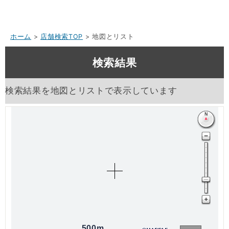
ホーム
>
店舗検索TOP
> 地図とリスト
検索結果
検索結果を地図とリストで表示しています
500m