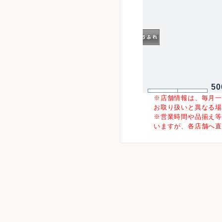
5
※店舗情報は、毎月
お取り扱いと異なる
※営業時間や品揃え
いますが、各店舗へ