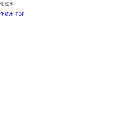
化粧水
化粧水 TOP