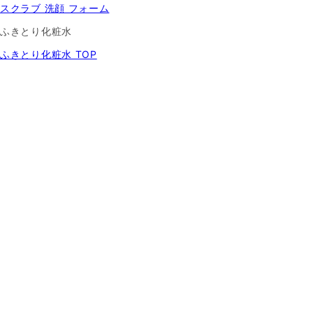
スクラブ 洗顔 フォーム
ふきとり化粧水
ふきとり化粧水 TOP