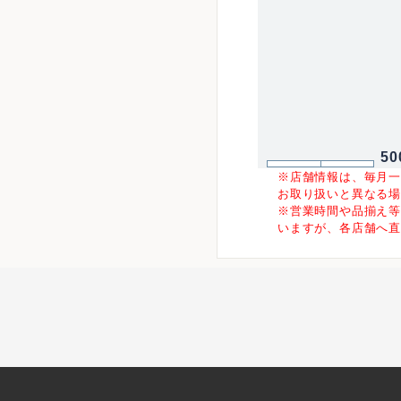
50
※店舗情報は、毎月
お取り扱いと異なる
※営業時間や品揃え
いますが、各店舗へ