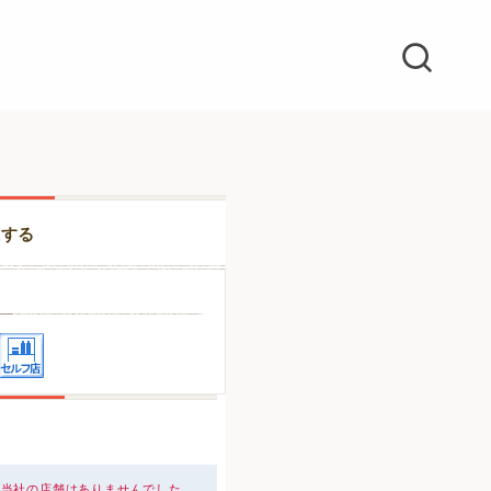
択する
、当社の店舗はありませんでした。