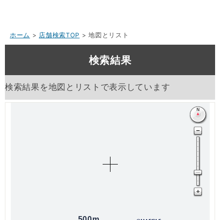
ホーム
>
店舗検索TOP
> 地図とリスト
検索結果
検索結果を地図とリストで表示しています
500m