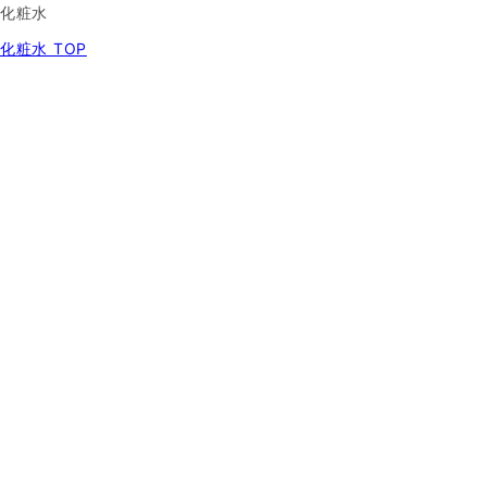
化粧水
化粧水 TOP