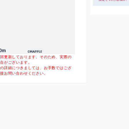
0m
一回更新しております。そのため、実際の
場合がございます。
等の詳細につきましては、お手数ではござ
直接お問い合わせください。