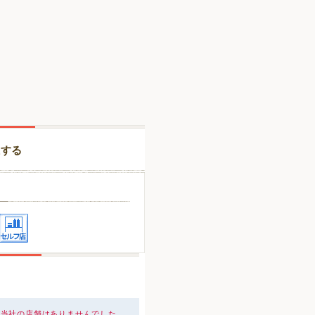
択する
、当社の店舗はありませんでした。