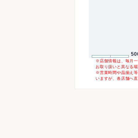
50
※店舗情報は、毎月
お取り扱いと異なる
※営業時間や品揃え
いますが、各店舗へ