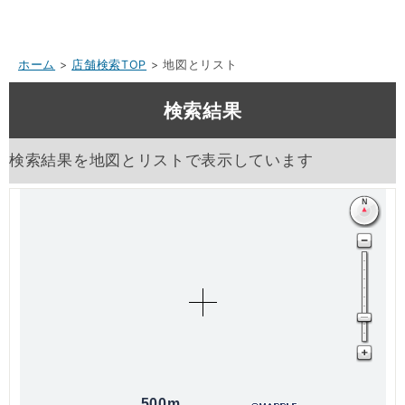
ホーム
>
店舗検索TOP
> 地図とリスト
検索結果
検索結果を地図とリストで表示しています
500m