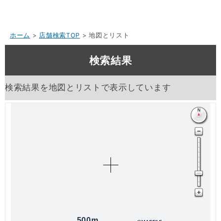
ホーム
>
店舗検索TOP
> 地図とリスト
検索結果
検索結果を地図とリストで表示しています
500m