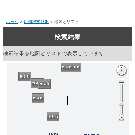
ホーム
>
店舗検索TOP
> 地図とリスト
検索結果
検索結果を地図とリストで表示しています
1km