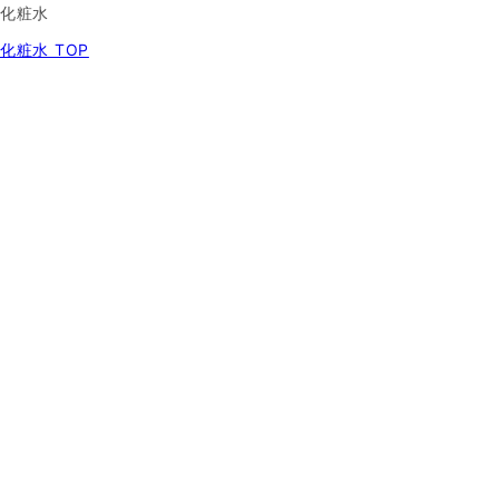
化粧水
化粧水 TOP