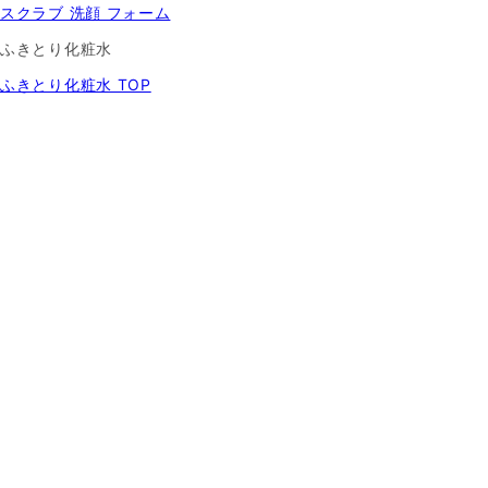
スクラブ 洗顔 フォーム
ふきとり化粧水
ふきとり化粧水 TOP