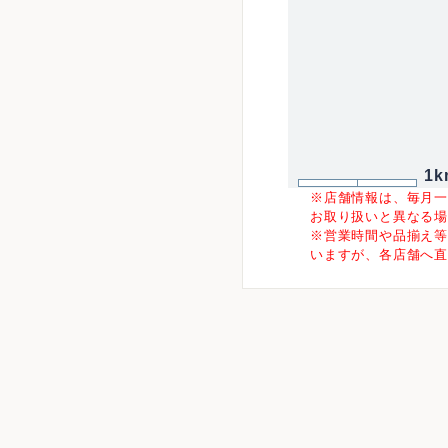
1k
※店舗情報は、毎月
お取り扱いと異なる
※営業時間や品揃え
いますが、各店舗へ