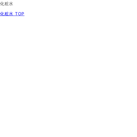
化粧水
化粧水 TOP