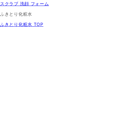
スクラブ 洗顔 フォーム
ふきとり化粧水
ふきとり化粧水 TOP