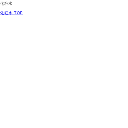
化粧水
化粧水 TOP