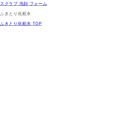
スクラブ 洗顔 フォーム
ふきとり化粧水
ふきとり化粧水 TOP