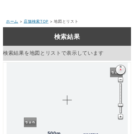
ホーム
>
店舗検索TOP
> 地図とリスト
検索結果
検索結果を地図とリストで表示しています
500m