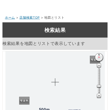
ホーム
>
店舗検索TOP
> 地図とリスト
検索結果
検索結果を地図とリストで表示しています
500m