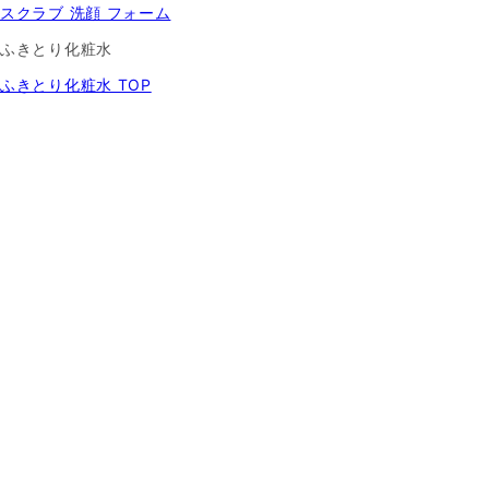
スクラブ 洗顔 フォーム
ふきとり化粧水
ふきとり化粧水 TOP