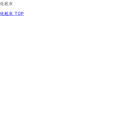
化粧水
化粧水 TOP