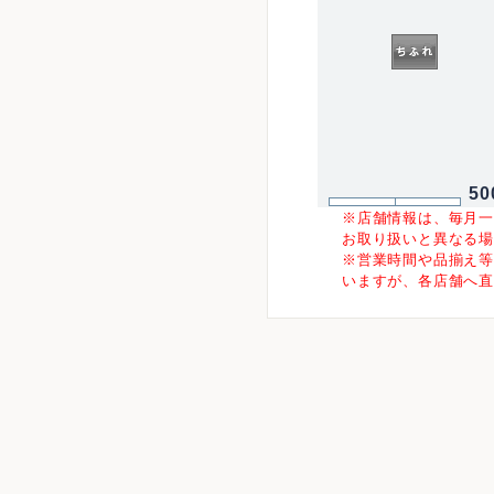
50
※店舗情報は、毎月
お取り扱いと異なる
※営業時間や品揃え
いますが、各店舗へ