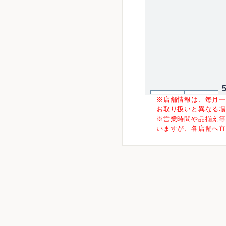
※店舗情報は、毎月
お取り扱いと異なる
※営業時間や品揃え
いますが、各店舗へ