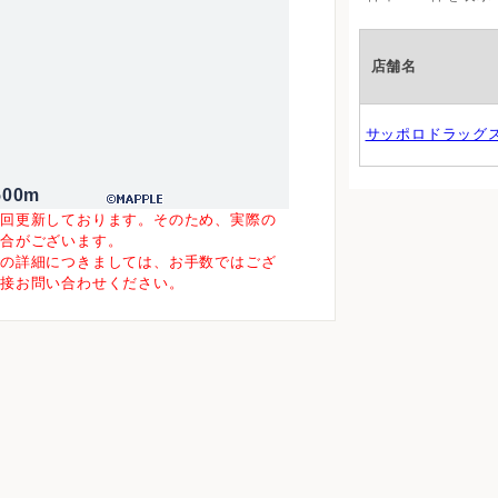
店舗名
サッポロドラッグ
500m
一回更新しております。そのため、実際の
場合がございます。
等の詳細につきましては、お手数ではござ
直接お問い合わせください。