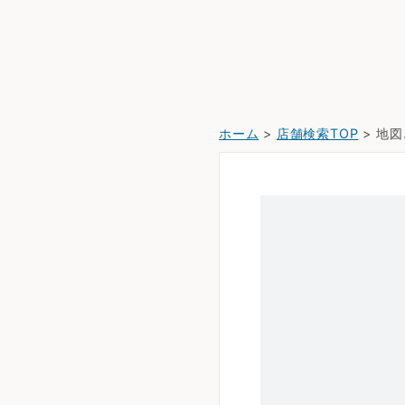
ホーム
>
店舗検索TOP
> 地