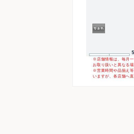
※店舗情報は、毎月
お取り扱いと異なる
※営業時間や品揃え
いますが、各店舗へ