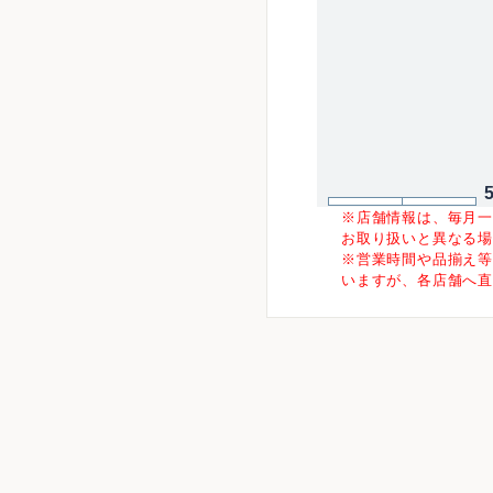
※店舗情報は、毎月
お取り扱いと異なる
※営業時間や品揃え
いますが、各店舗へ