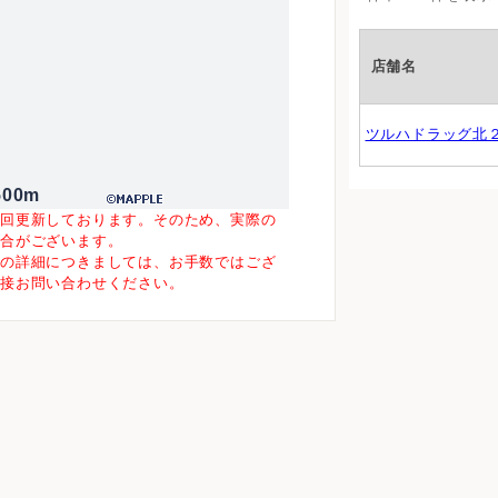
店舗名
ツルハドラッグ北
500m
一回更新しております。そのため、実際の
場合がございます。
等の詳細につきましては、お手数ではござ
直接お問い合わせください。